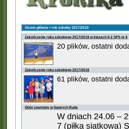
Strona główna
>
rok szkolny 2017/2018
Zakończenie roku szkolnego 2017/2018 w klasach 0-2 SPS nr 6
20 plików, ostatni dod
Zakończenie roku szkolnego 2017/2018
61 plików, ostatni dod
Obóz sportowy w Gawrych Ruda
W dniach 24.06 – 2
7 (piłka siatkowa) 