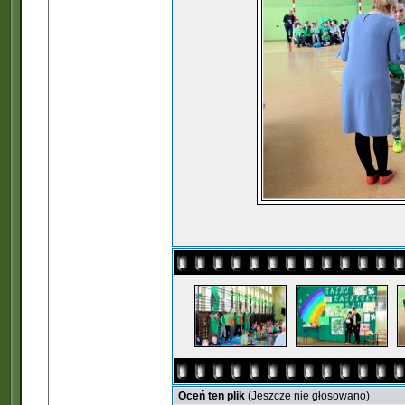
Oceń ten plik
(Jeszcze nie głosowano)