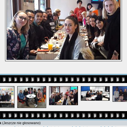
ik
(Jeszcze nie głosowano)