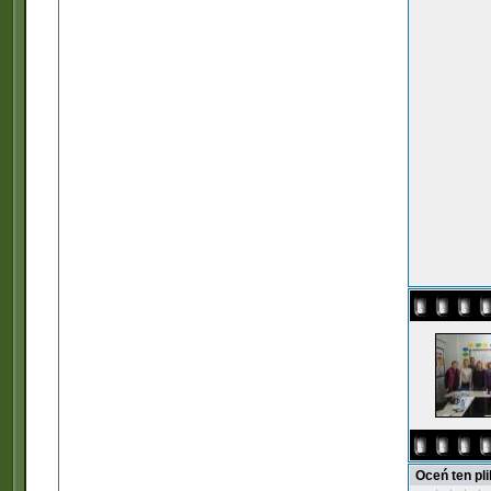
Oceń ten pl