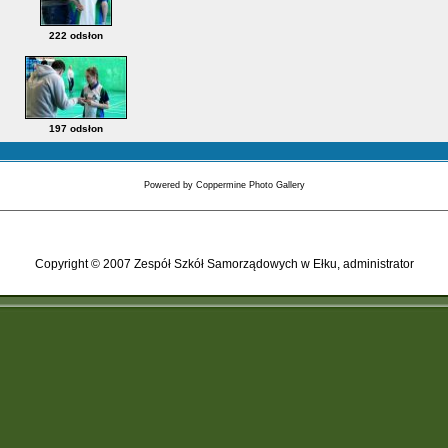
222 odsłon
197 odsłon
Powered by
Coppermine Photo Gallery
Copyright © 2007 Zespół Szkół Samorządowych w Ełku, administrator